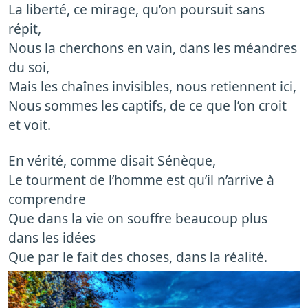
La liberté, ce mirage, qu’on poursuit sans
répit,
Nous la cherchons en vain, dans les méandres
du soi,
Mais les chaînes invisibles, nous retiennent ici,
Nous sommes les captifs, de ce que l’on croit
et voit.
En vérité, comme disait Sénèque,
Le tourment de l’homme est qu’il n’arrive à
comprendre
Que dans la vie on souffre beaucoup plus
dans les idées
Que par le fait des choses, dans la réalité.