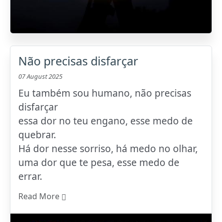
Não precisas disfarçar
07 August 2025
Eu também sou humano, não precisas
disfarçar
essa dor no teu engano, esse medo de
quebrar.
Há dor nesse sorriso, há medo no olhar,
uma dor que te pesa, esse medo de
errar.
Read More