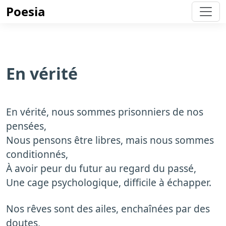
Poesia
En vérité
En vérité, nous sommes prisonniers de nos
pensées,
Nous pensons être libres, mais nous sommes
conditionnés,
À avoir peur du futur au regard du passé,
Une cage psychologique, difficile à échapper.
Nos rêves sont des ailes, enchaînées par des
doutes,