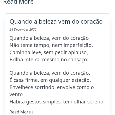
Read More
Quando a beleza vem do coração
28 December 2025
Quando a beleza, vem do coração
Não teme tempo, nem imperfeição.
Caminha leve, sem pedir aplauso,
Brilha inteira, mesmo no cansaço.
Quando a beleza, vem do coração,
É casa firme, em qualquer estação.
Envelhece sorrindo, envolve como o
vento
Habita gestos simples, tem olhar sereno.
Read More