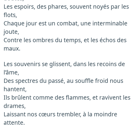
Les espoirs, des phares, souvent noyés par les
flots,
Chaque jour est un combat, une interminable
joute,
Contre les ombres du temps, et les échos des
maux.
Les souvenirs se glissent, dans les recoins de
l’âme,
Des spectres du passé, au souffle froid nous
hantent,
Ils brûlent comme des flammes, et ravivent les
drames,
Laissant nos cœurs trembler, à la moindre
attente.