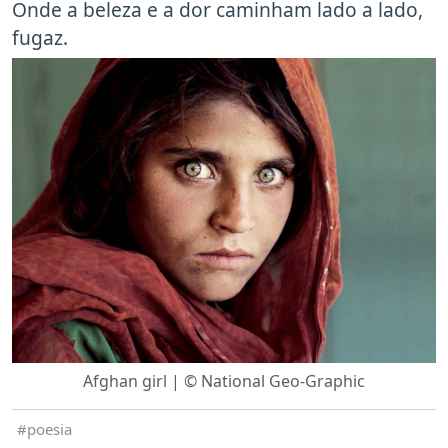
Onde a beleza e a dor caminham lado a lado,
fugaz.
Afghan girl | © National Geo-Graphic
poesia