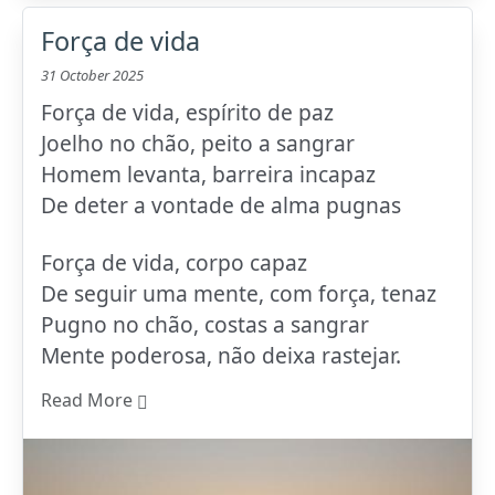
Força de vida
31 October 2025
Força de vida, espírito de paz
Joelho no chão, peito a sangrar
Homem levanta, barreira incapaz
De deter a vontade de alma pugnas
Força de vida, corpo capaz
De seguir uma mente, com força, tenaz
Pugno no chão, costas a sangrar
Mente poderosa, não deixa rastejar.
Read More