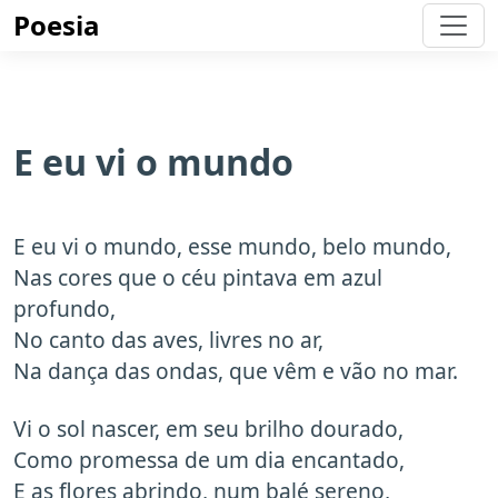
Poesia
E eu vi o mundo
E eu vi o mundo, esse mundo, belo mundo,
Nas cores que o céu pintava em azul
profundo,
No canto das aves, livres no ar,
Na dança das ondas, que vêm e vão no mar.
Vi o sol nascer, em seu brilho dourado,
Como promessa de um dia encantado,
E as flores abrindo, num balé sereno,