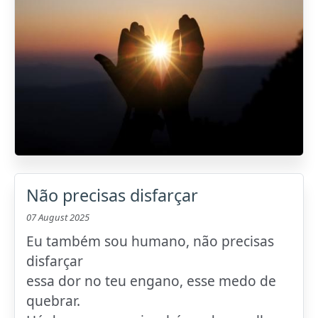
Não precisas disfarçar
07 August 2025
Eu também sou humano, não precisas
disfarçar
essa dor no teu engano, esse medo de
quebrar.