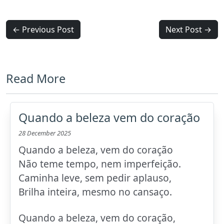
← Previous Post
Next Post →
Read More
Quando a beleza vem do coração
28 December 2025
Quando a beleza, vem do coração
Não teme tempo, nem imperfeição.
Caminha leve, sem pedir aplauso,
Brilha inteira, mesmo no cansaço.
Quando a beleza, vem do coração,