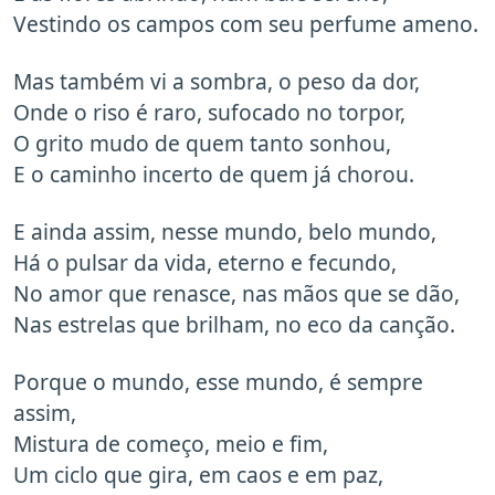
Vestindo os campos com seu perfume ameno.
Mas também vi a sombra, o peso da dor,
Onde o riso é raro, sufocado no torpor,
O grito mudo de quem tanto sonhou,
E o caminho incerto de quem já chorou.
E ainda assim, nesse mundo, belo mundo,
Há o pulsar da vida, eterno e fecundo,
No amor que renasce, nas mãos que se dão,
Nas estrelas que brilham, no eco da canção.
Porque o mundo, esse mundo, é sempre
assim,
Mistura de começo, meio e fim,
Um ciclo que gira, em caos e em paz,