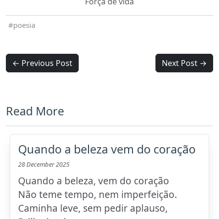
Força de vida
poesia
← Previous Post
Next Post →
Read More
Quando a beleza vem do coração
28 December 2025
Quando a beleza, vem do coração
Não teme tempo, nem imperfeição.
Caminha leve, sem pedir aplauso,