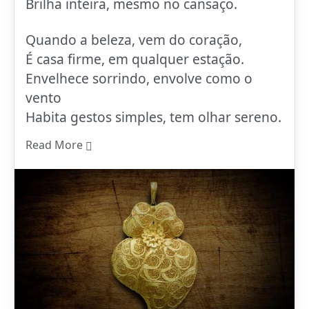
Brilha inteira, mesmo no cansaço.
Quando a beleza, vem do coração,
É casa firme, em qualquer estação.
Envelhece sorrindo, envolve como o
vento
Habita gestos simples, tem olhar sereno.
Read More