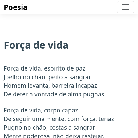
Poesia
Força de vida
Força de vida, espírito de paz
Joelho no chão, peito a sangrar
Homem levanta, barreira incapaz
De deter a vontade de alma pugnas
Força de vida, corpo capaz
De seguir uma mente, com força, tenaz
Pugno no chão, costas a sangrar
Mente poderosa, não deixa rastejar.