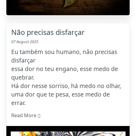
Não precisas disfarçar
07 August 2025
Eu também sou humano, não precisas
disfarçar
essa dor no teu engano, esse medo de
quebrar.
Há dor nesse sorriso, há medo no olhar,
uma dor que te pesa, esse medo de
errar.
Read More