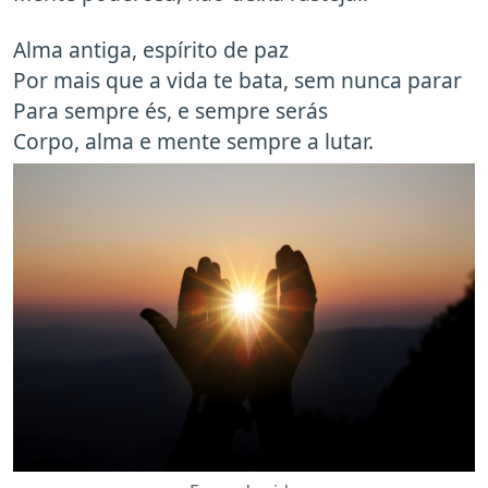
Alma antiga, espírito de paz
Por mais que a vida te bata, sem nunca parar
Para sempre és, e sempre serás
Corpo, alma e mente sempre a lutar.