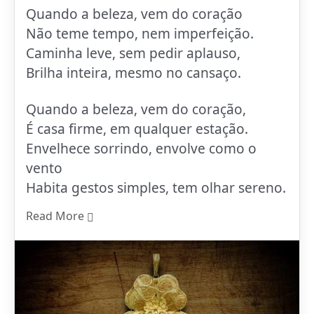
Quando a beleza, vem do coração
Não teme tempo, nem imperfeição.
Caminha leve, sem pedir aplauso,
Brilha inteira, mesmo no cansaço.
Quando a beleza, vem do coração,
É casa firme, em qualquer estação.
Envelhece sorrindo, envolve como o
vento
Habita gestos simples, tem olhar sereno.
Read More