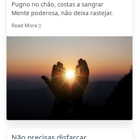
Pugno no chão, costas a sangrar
Mente poderosa, não deixa rastejar.
Read More
Não precisas disfarçar