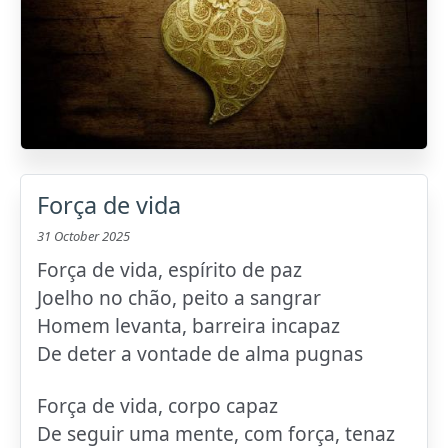
Força de vida
31 October 2025
Força de vida, espírito de paz
Joelho no chão, peito a sangrar
Homem levanta, barreira incapaz
De deter a vontade de alma pugnas
Força de vida, corpo capaz
De seguir uma mente, com força, tenaz