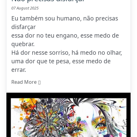
07 August 2025
Eu também sou humano, não precisas
disfarçar
essa dor no teu engano, esse medo de
quebrar.
Há dor nesse sorriso, há medo no olhar,
uma dor que te pesa, esse medo de
errar.
Read More