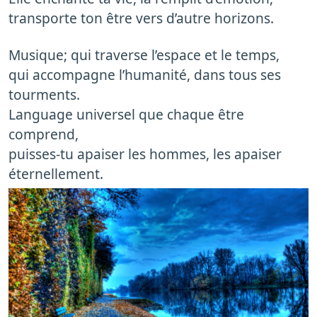
transporte ton être vers d’autre horizons.
Musique; qui traverse l’espace et le temps,
qui accompagne l’humanité, dans tous ses
tourments.
Language universel que chaque être
comprend,
puisses-tu apaiser les hommes, les apaiser
éternellement.