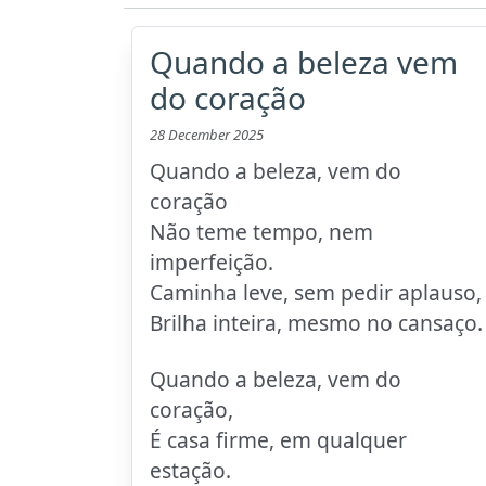
Quando a beleza vem
do coração
28 December 2025
Quando a beleza, vem do
coração
Não teme tempo, nem
imperfeição.
Caminha leve, sem pedir aplauso,
Brilha inteira, mesmo no cansaço.
Quando a beleza, vem do
coração,
É casa firme, em qualquer
estação.