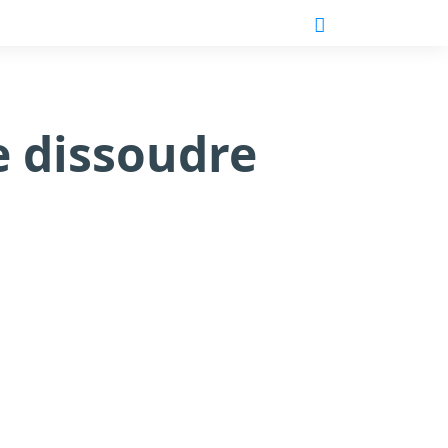
se dissoudre