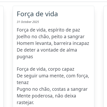
Força de vida
31 October 2025
Força de vida, espírito de paz
Joelho no chão, peito a sangrar
Homem levanta, barreira incapaz
De deter a vontade de alma
pugnas
Força de vida, corpo capaz
De seguir uma mente, com força,
tenaz
Pugno no chão, costas a sangrar
Mente poderosa, não deixa
rastejar.