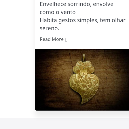
Envelhece sorrindo, envolve
como o vento
Habita gestos simples, tem olhar
sereno.
Read More