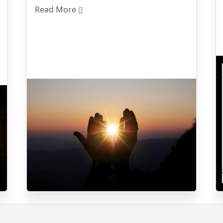
Read More