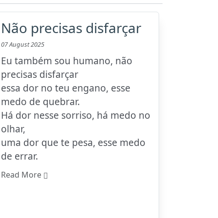
Não precisas disfarçar
07 August 2025
Eu também sou humano, não
precisas disfarçar
essa dor no teu engano, esse
medo de quebrar.
Há dor nesse sorriso, há medo no
olhar,
uma dor que te pesa, esse medo
de errar.
Read More